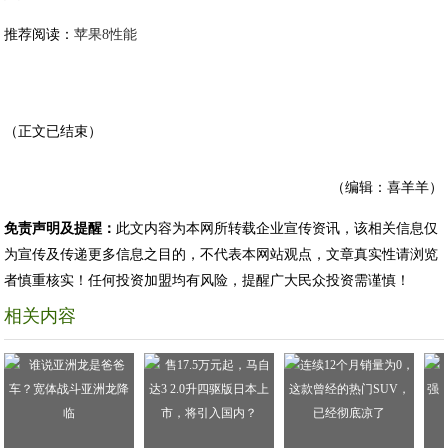
推荐阅读：
苹果8性能
（正文已结束）
（编辑：喜羊羊）
免责声明及提醒：
此文内容为本网所转载企业宣传资讯，该相关信息仅
为宣传及传递更多信息之目的，不代表本网站观点，文章真实性请浏览
者慎重核实！任何投资加盟均有风险，提醒广大民众投资需谨慎！
相关内容