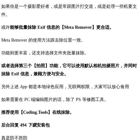
如果你是一个摄影爱好者，或是常跟图片打交道，或是处理一些机要文
件。
或许
能够批量抹除 Exif 信息的【Meta Remover】更合适。
Meta Remover 的使用方法跟去除位置一致。
功能则更丰富，还支持选择文件夹批量抹除。
或者选择第三个【拍照】功能，它可以使用默认相机拍摄照片，并同时
抹除 Exif 信息，兼顾方便与安全。
另外上述
App
都是本地绿色应用，无联网权限，大家可以放心食用
如果需要在 PC 端编辑图片的话，除了 PS 等修图工具。
推荐使用【Coding.Tools】在线抹除。
后台回复 494
下载
安装包
真是防不胜防