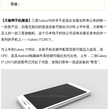
导读：
【天极网手机频道】
三星GalaxyS8并并不是该企业最近即将公布的唯一
一款新产品，但毫无疑问的是该设备可能在2020年上半年度，大家唯一
迈入的一款三星旗舰机。这个日本电子科技公司还将在最近发布此外一
系列的手机上——Galaxy J7(2017) 。
与上年的Galaxy J7对比，全新手机在硬件配置层面可能迈入提高，其
CPU、及其Android电脑操作系统都可能比先代出色。上年，二张Galaxy
J7 (2017)的宣图早已浮起了河面，使我们荣幸一览该设备的“尊贵”。