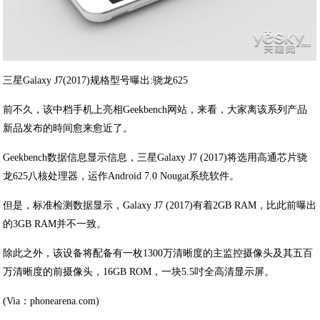
三星Galaxy J7(2017)规格型号曝出:骁龙625
前不久，该中档手机上亮相Geekbench网站，来看，大家离该系列产品
新品发布的時间愈来愈近了。
Geekbench数据信息显示信息，三星Galaxy J7 (2017)将选用高通芯片骁
龙625八核处理器，运作Android 7.0 Nougat系统软件。
但是，标准检测数据显示，Galaxy J7 (2017)有着2GB RAM，比此前曝出
的3GB RAM并不一致。
除此之外，该设备将配备有一枚1300万清晰度的主监控摄像头及其五百
万清晰度的前摄像头，16GB ROM，一块5.5吋全高清显示屏。
(Via：phonearena.com)