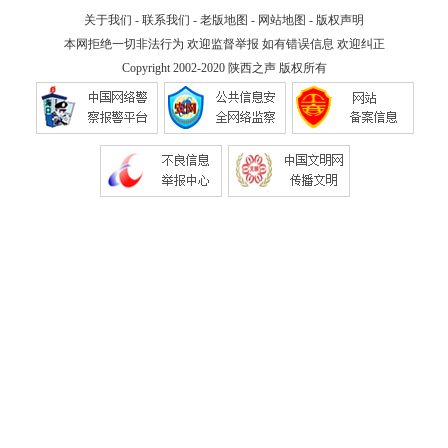
关于我们
-
联系我们
-
老版地图
-
网站地图
-
版权声明
本网拒绝一切非法行为 欢迎监督举报 如有错误信息 欢迎纠正
Copyright 2002-2020
陕西之声
版权所有