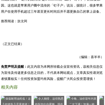
因。这也就是苹果用户圈中流传的「钉子户」说法，据统计，很多苹果
用户在使用手机超过三年甚至更长时间后并不愿更换自己的掌上设备。
推荐阅读：
旗龙网
（正文已结束）
（编辑：喜羊羊）
免责声明及提醒：
此文内容为本网所转载企业宣传资讯，该相关信息仅
为宣传及传递更多信息之目的，不代表本网站观点，文章真实性请浏览
者慎重核实！任何投资加盟均有风险，提醒广大民众投资需谨慎！
相关内容