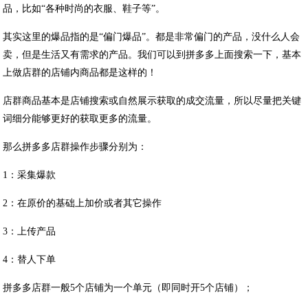
品，比如“各种时尚的衣服、鞋子等”。
其实这里的爆品指的是“偏门爆品”。都是非常偏门的产品，没什么人会
卖，但是生活又有需求的产品。我们可以到拼多多上面搜索一下，基本
上做店群的店铺内商品都是这样的！
店群商品基本是店铺搜索或自然展示获取的成交流量，所以尽量把关键
词细分能够更好的获取更多的流量。
那么拼多多店群操作步骤分别为：
1：采集爆款
2：在原价的基础上加价或者其它操作
3：上传产品
4：替人下单
拼多多店群一般5个店铺为一个单元（即同时开5个店铺）；