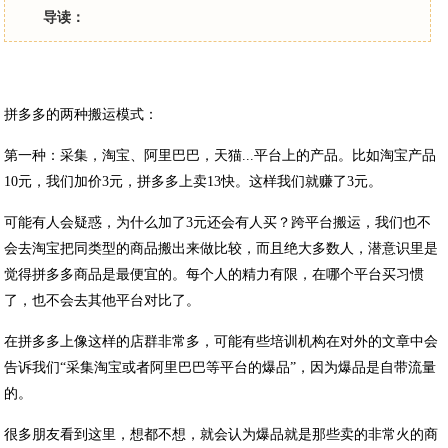
导读：
拼多多的两种搬运模式：
第一种：采集，淘宝、阿里巴巴，天猫...平台上的产品。比如淘宝产品
10元，我们加价3元，拼多多上卖13快。这样我们就赚了3元。
可能有人会疑惑，为什么加了3元还会有人买？跨平台搬运，我们也不
会去淘宝把同类型的商品搬出来做比较，而且绝大多数人，潜意识里是
觉得拼多多商品是最便宜的。每个人的精力有限，在哪个平台买习惯
了，也不会去其他平台对比了。
在拼多多上像这样的店群非常多，可能有些培训机构在对外的文章中会
告诉我们“采集淘宝或者阿里巴巴等平台的爆品”，因为爆品是自带流量
的。
很多朋友看到这里，想都不想，就会认为爆品就是那些卖的非常火的商