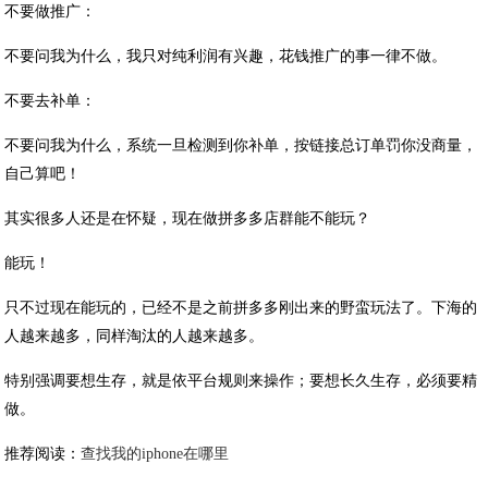
不要做推广：
不要问我为什么，我只对纯利润有兴趣，花钱推广的事一律不做。
不要去补单：
不要问我为什么，系统一旦检测到你补单，按链接总订单罚你没商量，
自己算吧！
其实很多人还是在怀疑，现在做拼多多店群能不能玩？
能玩！
只不过现在能玩的，已经不是之前拼多多刚出来的野蛮玩法了。下海的
人越来越多，同样淘汰的人越来越多。
特别强调要想生存，就是依平台规则来操作；要想长久生存，必须要精
做。
推荐阅读：
查找我的iphone在哪里