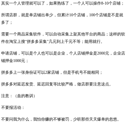
其实一个人管理就可以了，如果熟练了，一个人可以操作8-10个店铺；
所谓店群，就是单店铺出单少，但累计10个店铺，100个店铺是不是就
多了；
需要一个商品采集软件，可以自动采集上架其他平台的商品；这样的软
件在淘宝上搜“拼多多采集”几元到上千元不等；能用就行。
申请店铺，可以是个人也可以是企业，个人店铺押金是2000元，企业店
铺押金1000元；
拼多多上一张身份证可以2家店铺，但是手机号不能相同；
拼多多对延迟发货、延迟回复等比较严格，做店群要注意这点。
注意：（血的教训）
不要报活动：
不要问我为什么，我怕你赚的不够被罚，少听那些天天爆单的忽悠。