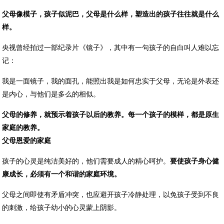
父母像模子，孩子似泥巴，父母是什么样，塑造出的孩子往往就是什么
样。
央视曾经拍过一部纪录片《镜子》，其中有一句孩子的自白叫人难以忘
记：
我是一面镜子，我的面孔，能照出我是如何忠实于父母，无论是外表还
是内心，与他们是多么的相似。
父母的修养，就预示着孩子以后的教养。每一个孩子的模样，都是原生
家庭的教养。
父母恩爱的家庭
孩子的心灵是纯洁美好的，他们需要成人的精心呵护。
要使孩子身心健
康成长，必须有一个和谐的家庭环境。
父母之间即使有矛盾冲突，也应避开孩子冷静处理，以免孩子受到不良
的刺激，给孩子幼小的心灵蒙上阴影。