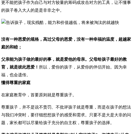
更不能把孩子作为自己与对方较量的筹码或攻击对方的工具，让不懂事
的孩子卷入大人的是是非非之中。
没有一种恩爱的规格，高过父母的恩爱，没有一种幸福的温度，超越家
庭的和睦；
父亲能为孩子做的最好的事，就是爱他的母亲。父母给孩子最好的教
育，就是彼此恩爱！
所以，爱你的孩子，从爱你的伴侣开始。因为幸
福，也会遗传。
懂得尊重的家庭
在家庭教育中，首要原则就是尊重孩子。
尊重孩子，并不是说不责罚、不批评孩子就是尊重，而是在孩子的想法
与我们冲突时，要仔细想想孩子的感受和需求。只要不是大是大非的问
题，家长都可以尽量给孩子充分的自主权，尊重孩子的选择。