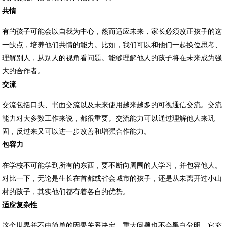
共情
有的孩子可能会以自我为中心，然而适应未来，家长必须改正孩子的这
一缺点，培养他们共情的能力。比如，我们可以和他们一起换位思考、
理解别人，从别人的视角看问题。能够理解他人的孩子将在未来成为强
大的合作者。
交流
交流包括口头、书面交流以及未来使用越来越多的可视通信交流。交流
能力对大多数工作来说，都很重要。交流能力可以通过理解他人来巩
固，反过来又可以进一步改善和增强合作能力。
包容力
在学校不可能学到所有的东西，要不断向周围的人学习，并包容他人。
对比一下，无论是生长在首都或省会城市的孩子，还是从未离开过小山
村的孩子，其实他们都有着各自的优势。
适应复杂性
这个世界并不由简单的因果关系决定，重大问题也不会黑白分明，它充