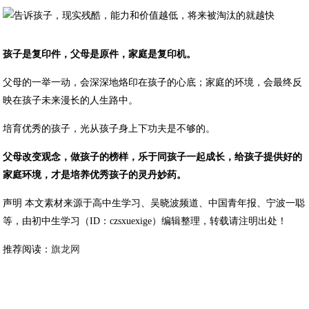
孩子是复印件，父母是原件，家庭是复印机。
父母的一举一动，会深深地烙印在孩子的心底；家庭的环境，会最终反
映在孩子未来漫长的人生路中。
培育优秀的孩子，光从孩子身上下功夫是不够的。
父母改变观念，做孩子的榜样，乐于同孩子一起成长，给孩子提供好的
家庭环境，才是培养优秀孩子的灵丹妙药。
声明 本文素材来源于高中生学习、吴晓波频道、中国青年报、宁波一聪
等，由初中生学习（ID：czsxuexige）编辑整理，转载请注明出处！
推荐阅读：
旗龙网