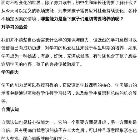
面对不断变化的世界，除了努力读书，初中生和家长还需要了解什么？
从今天可以定义的职场技能，到未来孩子需要应对社会持续变化、各种
不确定因素的情境，
哪些能力是当下孩子们迫切需要培养的呢？
对学习的热爱
我们并不清楚自己会需要什么样的知识与能力，但强烈的学习意愿可以
促使自己向成功迈进。对学习的热爱往往来源于学生时期的培养，如果
学习成为一种挑战，有趣，好玩，充满成就感，有时还包含了孩子想要
迫切学习的内容，孩子的兴趣便被激发了。
学习能力
学习的能力是可以教授习得的，它应该是学校课程的核心。学习能力的
培养包括通过互动教学传授学习技巧，以及给学生反思和总结的机会等
等。
自我认知
自我认知也是核心技能之一。它的一个重要方面是谦虚，另一方面则是
自信。具有明确自我意识的孩子在长大之后，可以并且愿意跟形形色色
的人交流、耐心倾听并向他们学习。