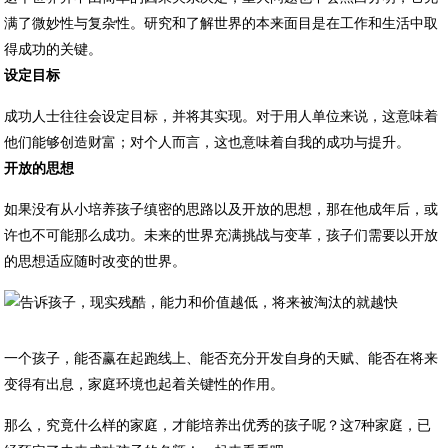
满了微妙性与复杂性。研究和了解世界的本来面目是在工作和生活中取
得成功的关键。
设定目标
成功人士往往会设定目标，并将其实现。对于用人单位来说，这意味着
他们能够创造财富；对个人而言，这也意味着自我的成功与提升。
开放的思想
如果没有从小培养孩子缜密的思路以及开放的思想，那在他成年后，或
许也不可能那么成功。未来的世界充满挑战与变革，孩子们需要以开放
的思想适应随时改变的世界。
一个孩子，能否赢在起跑线上、能否充分开发自身的天赋、能否在将来
变得有出息，家庭环境也起着关键性的作用。
那么，究竟什么样的家庭，才能培养出优秀的孩子呢？这7种家庭，已