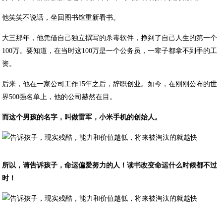
他笑笑不说话，坐回图书馆重新看书。
大三那年，他凭借自己独立撰写的杀毒软件，挣到了自己人生的第一个
100万。要知道，在当时这100万是一个公务员，一辈子都拿不到手的工
资。
后来，他在一家公司工作15年之后，辞职创业。如今，在刚刚公布的世
界500强名单上，他的公司赫然在目。
而这个男孩的名字，叫做雷军，小米手机的创始人。
所以，请告诉孩子，命运偏爱努力的人！读书改变命运什么时候都不过
时！