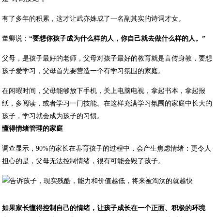
有了多年的积累，这才让武亦姝成了一名副其实的诗词才女。
董卿说：
“要想你孩子成为什么样的人，你自己就去做什么样的人。”
父母，是孩子最好的老师，父母对孩子最好的教育就是言传身教，要想
孩子爱学习，父母首先要营造一个有学习氛围的家庭。
在闲暇时间，父母能够放下手机，关上电脑电视，拿起书本，拿起报
纸，多阅读，或者学习一门技能。在这样充满学习氛围的家庭中长大的
孩子，学习就会成为孩子的习惯。
懂得情绪管理的家庭
调查显示，90%的家长在养育孩子的过程中，会产生焦虑情绪：更令人
担心的是，父母无法控制情绪，很有可能会毁了孩子。
如果家长懂得控制自己的情绪，让孩子成长在一个正面、积极的环境