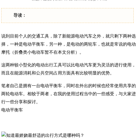
导读：
说到目前个人的交通工具，除了新能源电动汽车之外，就只剩下两种选
择，一种是电动平衡车，另一种，是电动的两轮车，也就是常说的电动
摩托（折叠类小电动车暂不在本文分析）。
这两种较小型化的电动出行工具可以比电动汽车更为灵活的进行使用，
而且在能源消耗和公共空间占用方面具有比较明显的优势。
笔者自己是拥有一台电动平衡车，同时在外出的时候也经常使用共享的
两轮电动车。相较于两者，在我的使用过程当中的一些感受，与大家进
行一些分享和探讨。
电动平衡车