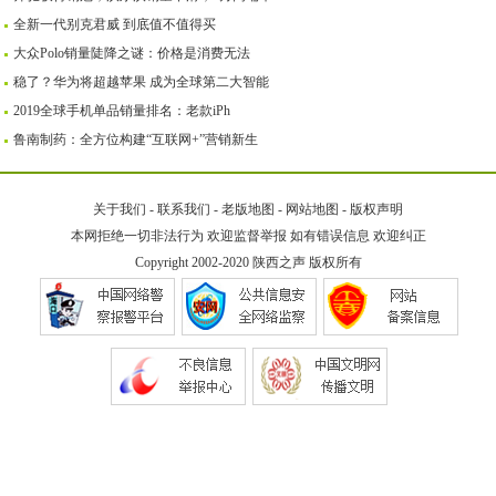
全新一代别克君威 到底值不值得买
大众Polo销量陡降之谜：价格是消费无法
稳了？华为将超越苹果 成为全球第二大智能
2019全球手机单品销量排名：老款iPh
鲁南制药：全方位构建“互联网+”营销新生
关于我们
-
联系我们
-
老版地图
-
网站地图
-
版权声明
本网拒绝一切非法行为 欢迎监督举报 如有错误信息 欢迎纠正
Copyright 2002-2020
陕西之声
版权所有