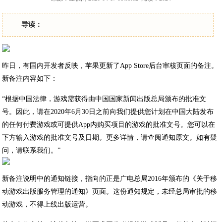
导读：
昨日，有国内开发者反映，苹果更新了App Store后台审核页面的备注。
新备注内容如下：
“根据中国法律，游戏需获得由中国国家新闻出版总局颁布的批准文
号。因此，请在2020年6月30日之前向我们提供您计划在中国大陆发布
的任何付费游戏或可提供App内购买项目的游戏的批准文号。您可以在
下方输入游戏的批准文号及日期。更多详情，请查阅通知原文。如有疑
问，请联系我们。”
新备注说明中的通知链接，指向的正是广电总局2016年颁布的《关于移
动游戏出版服务管理的通知》页面。这份通知规定，未经总局审批的移
动游戏，不得上线出版运营。