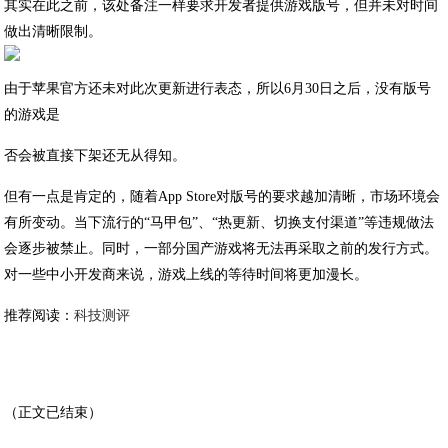
其实在此之前，该处备注一样要求开发者提供游戏版号，但并未对时间
做出清晰限制。
由于苹果官方还未对此次更新进行表态，所以6月30日之后，没有版号
的游戏是
否会被直接下架还无从得知。
但有一点是肯定的，随着App Store对版号的要求越加清晰，市场环境会
有所变动。当下流行的“马甲包”、“热更新、切换支付渠道”等违规做法
会逐步被禁止。同时，一部分国产游戏将无法再采取之前的发行方式。
对一些中小开发商来说，游戏上线的等待时间将更加漫长。
推荐阅读：
科技测评
（正文已结束）