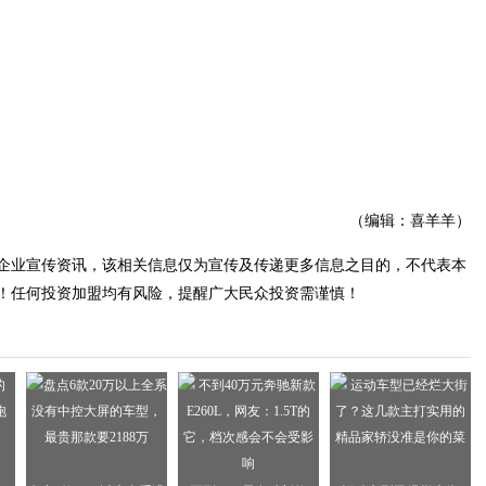
（编辑：喜羊羊）
企业宣传资讯，该相关信息仅为宣传及传递更多信息之目的，不代表本
！任何投资加盟均有风险，提醒广大民众投资需谨慎！