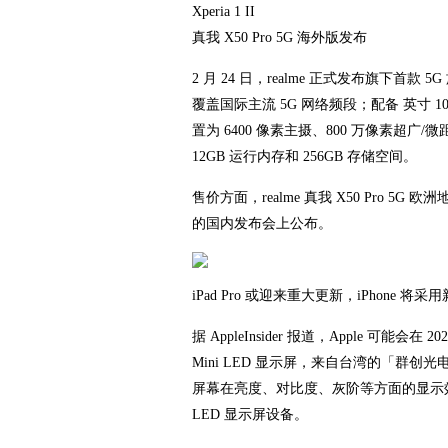
Xperia 1 II
真我 X50 Pro 5G 海外版发布
2 月 24 日，realme 正式发布旗下首款 5G
覆盖国际主流 5G 网络频段；配备 英寸 1080
置为 6400 像素主摄、800 万像素超广/
12GB 运行内存和 256GB 存储空间。
售价方面，realme 真我 X50 Pro 5G 
的国内发布会上公布。
iPad Pro 或迎来重大更新，iPhone 将采用新
据 AppleInsider 报道，Apple 可能会在
Mini LED 显示屏，来自台湾的「群创光电」
屏幕在亮度、对比度、灰阶等方面的显示效果。此前
LED 显示屏设备。