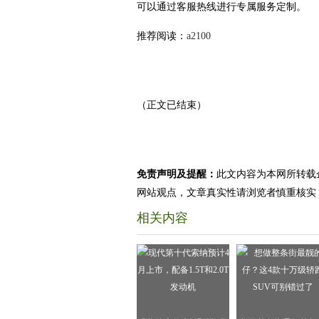
可以通过客服热线进行专属服务定制。
推荐阅读：
a2100
（正文已结束）
免责声明及提醒：
此文内容为本网所转载
网站观点，文章真实性请浏览者慎重核实
相关内容