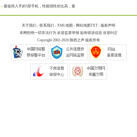
最值得入手的5部手机，性能强性价比高，最
关于我们
-
联系我们
-
XML地图
-
网站地图
TXT
-
版权声明
本网拒绝一切非法行为 欢迎监督举报 如有错误信息 欢迎纠正
Copyright 2002-2020
陕西之声
版权所有