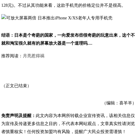
128元)。不过从其功能来看，这款手机壳的价格定位并不是很高。
结语：日本是个奇葩的国家，一向爱发布些很奇葩的玩意出来，这个不
就和淘宝很久就有的屏幕放大器是一个道理吗....
推荐阅读：
月亮惹得祸
（正文已结束）
（编辑：喜羊羊）
免责声明及提醒：
此文内容为本网所转载企业宣传资讯，该相关信息仅
为宣传及传递更多信息之目的，不代表本网站观点，文章真实性请浏览
者慎重核实！任何投资加盟均有风险，提醒广大民众投资需谨慎！