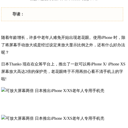
导读：
随着年龄增长，许多中老年人难免开始出现老花眼。使用iPhone 时，除
了将屏幕手动放大或是经过设定来放大显示比例之外，还有什么好办法
呢？
日本Thanko 现在在众筹平台上，推出了一款可以将iPhone X/ iPhone XS
屏幕放大高达2倍的保护壳，老花眼终于不用再担心看不清手机上的字
啦!